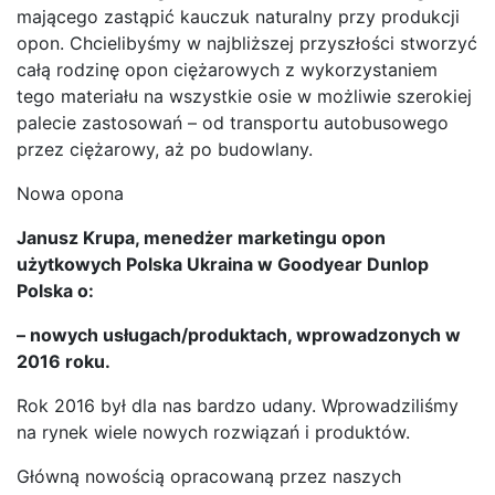
mającego zastąpić kauczuk naturalny przy produkcji
opon. Chcielibyśmy w najbliższej przyszłości stworzyć
całą rodzinę opon ciężarowych z wykorzystaniem
tego materiału na wszystkie osie w możliwie szerokiej
palecie zastosowań – od transportu autobusowego
przez ciężarowy, aż po budowlany.
Nowa opona
Janusz Krupa, menedżer marketingu opon
użytkowych Polska Ukraina w Goodyear Dunlop
Polska o:
– nowych usługach/produktach, wprowadzonych w
2016 roku.
Rok 2016 był dla nas bardzo udany. Wprowadziliśmy
na rynek wiele nowych rozwiązań i produktów.
Główną nowością opracowaną przez naszych