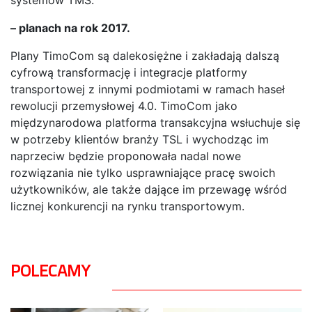
– planach na rok 2017.
Plany TimoCom są dalekosiężne i zakładają dalszą
cyfrową transformację i integracje platformy
transportowej z innymi podmiotami w ramach haseł
rewolucji przemysłowej 4.0. TimoCom jako
międzynarodowa platforma transakcyjna wsłuchuje się
w potrzeby klientów branży TSL i wychodząc im
naprzeciw będzie proponowała nadal nowe
rozwiązania nie tylko usprawniające pracę swoich
użytkowników, ale także dające im przewagę wśród
licznej konkurencji na rynku transportowym.
POLECAMY