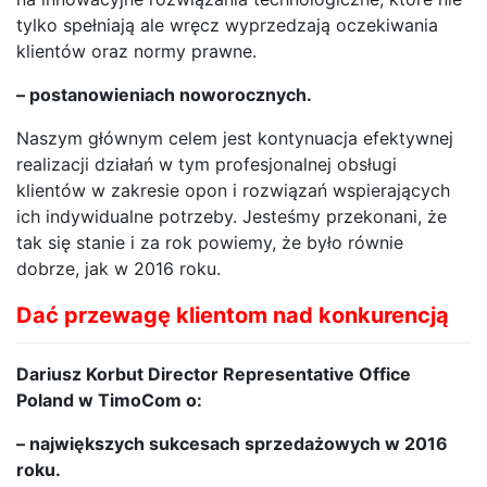
tylko spełniają ale wręcz wyprzedzają oczekiwania
klientów oraz normy prawne.
– postanowieniach noworocznych.
Naszym głównym celem jest kontynuacja efektywnej
realizacji działań w tym profesjonalnej obsługi
klientów w zakresie opon i rozwiązań wspierających
ich indywidualne potrzeby. Jesteśmy przekonani, że
tak się stanie i za rok powiemy, że było równie
dobrze, jak w 2016 roku.
Dać przewagę klientom nad konkurencją
Dariusz Korbut Director Representative Office
Poland w TimoCom o:
– największych sukcesach sprzedażowych w 2016
roku.