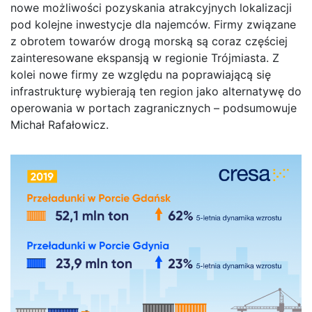
nowe możliwości pozyskania atrakcyjnych lokalizacji
pod kolejne inwestycje dla najemców. Firmy związane
z obrotem towarów drogą morską są coraz częściej
zainteresowane ekspansją w regionie Trójmiasta. Z
kolei nowe firmy ze względu na poprawiającą się
infrastrukturę wybierają ten region jako alternatywę do
operowania w portach zagranicznych – podsumowuje
Michał Rafałowicz.