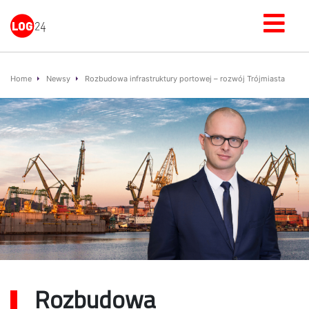
Home
Newsy
Rozbudowa infrastruktury portowej – rozwój Trójmiasta
Rozbudowa