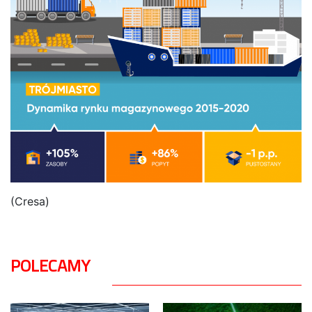
(Cresa)
POLECAMY