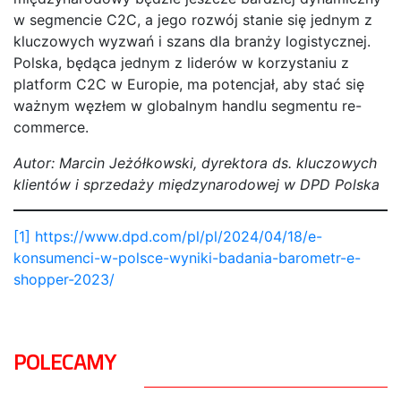
w segmencie C2C, a jego rozwój stanie się jednym z
kluczowych wyzwań i szans dla branży logistycznej.
Polska, będąca jednym z liderów w korzystaniu z
platform C2C w Europie, ma potencjał, aby stać się
ważnym węzłem w globalnym handlu segmentu re-
commerce.
Autor: Marcin Jeżółkowski, dyrektora ds. kluczowych
klientów i sprzedaży międzynarodowej w DPD Polska
[1]
https://www.dpd.com/pl/pl/2024/04/18/e-
konsumenci-w-polsce-wyniki-badania-barometr-e-
shopper-2023/
POLECAMY