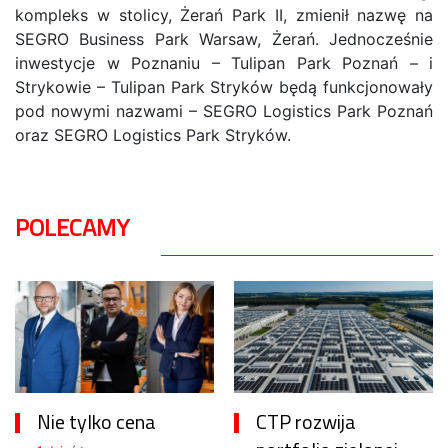
kompleks w stolicy, Żerań Park II, zmienił nazwę na
SEGRO Business Park Warsaw, Żerań. Jednocześnie
inwestycje w Poznaniu – Tulipan Park Poznań – i
Strykowie – Tulipan Park Stryków będą funkcjonowały
pod nowymi nazwami – SEGRO Logistics Park Poznań
oraz SEGRO Logistics Park Stryków.
POLECAMY
Nie tylko cena
CTP rozwija