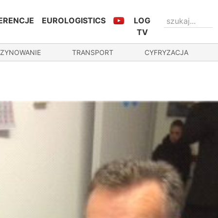
ERENCJE
EUROLOGISTICS
LOG
TV
ZYNOWANIE
TRANSPORT
CYFRYZACJA