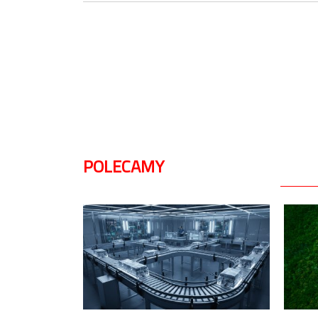
POLECAMY