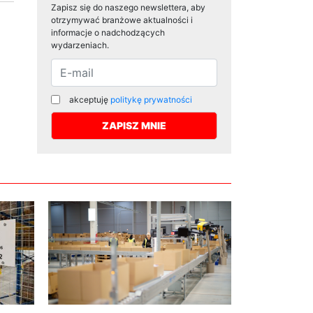
Zapisz się do naszego newslettera, aby
otrzymywać branżowe aktualności i
informacje o nadchodzących
wydarzeniach.
akceptuję
politykę prywatności