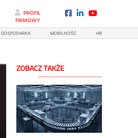
PROFIL
FIRMOWY
GOSPODARKA
MOBILNOŚĆ
HR
ZOBACZ TAKŻE