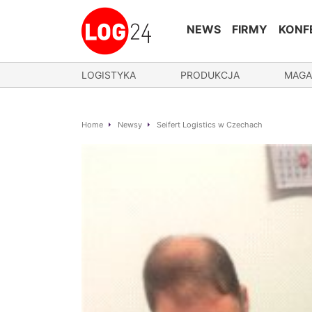
NEWS
FIRMY
KONF
LOGISTYKA
PRODUKCJA
MAGA
Home
Newsy
Seifert Logistics w Czechach