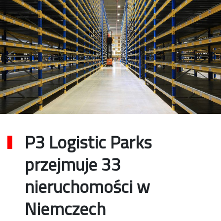
P3 Logistic Parks
przejmuje 33
nieruchomości w
Niemczech