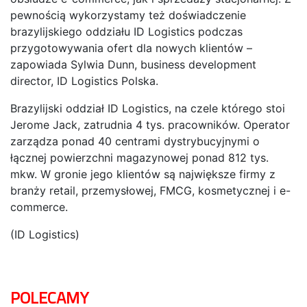
pewnością wykorzystamy też doświadczenie
brazylijskiego oddziału ID Logistics podczas
przygotowywania ofert dla nowych klientów –
zapowiada Sylwia Dunn, business development
director, ID Logistics Polska.
Brazylijski oddział ID Logistics, na czele którego stoi
Jerome Jack, zatrudnia 4 tys. pracowników. Operator
zarządza ponad 40 centrami dystrybucyjnymi o
łącznej powierzchni magazynowej ponad 812 tys.
mkw. W gronie jego klientów są największe firmy z
branży retail, przemysłowej, FMCG, kosmetycznej i e-
commerce.
(ID Logistics)
POLECAMY