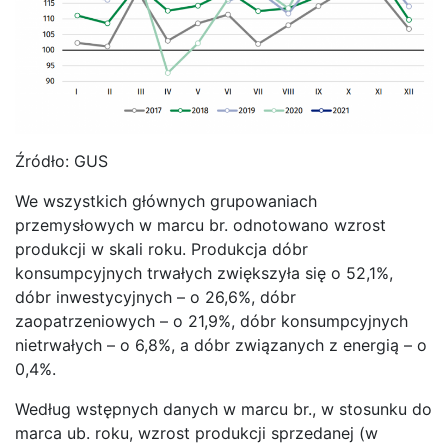
Źródło: GUS
We wszystkich głównych grupowaniach
przemysłowych w marcu br. odnotowano wzrost
produkcji w skali roku. Produkcja dóbr
konsumpcyjnych trwałych zwiększyła się o 52,1%,
dóbr inwestycyjnych – o 26,6%, dóbr
zaopatrzeniowych – o 21,9%, dóbr konsumpcyjnych
nietrwałych – o 6,8%, a dóbr związanych z energią – o
0,4%.
Według wstępnych danych w marcu br., w stosunku do
marca ub. roku, wzrost produkcji sprzedanej (w