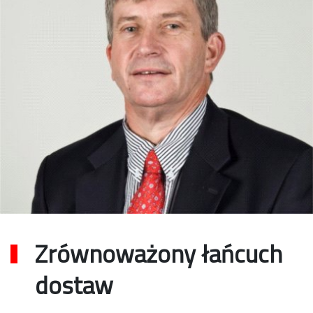
Zrównoważony łańcuch
dostaw