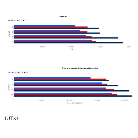
(UTK)