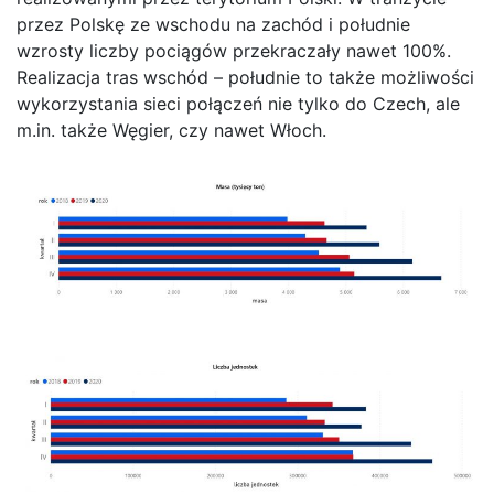
przez Polskę ze wschodu na zachód i południe
wzrosty liczby pociągów przekraczały nawet 100%.
Realizacja tras wschód – południe to także możliwości
wykorzystania sieci połączeń nie tylko do Czech, ale
m.in. także Węgier, czy nawet Włoch.