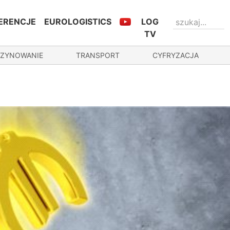
ERENCJE
EUROLOGISTICS
LOG
TV
ZYNOWANIE
TRANSPORT
CYFRYZACJA