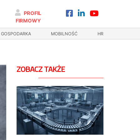
PROFIL
FIRMOWY
GOSPODARKA
MOBILNOŚĆ
HR
ZOBACZ TAKŻE