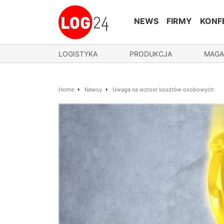
NEWS
FIRMY
KONF
LOGISTYKA
PRODUKCJA
MAGA
Home
Newsy
Uwaga na wzrost kosztów osobowych