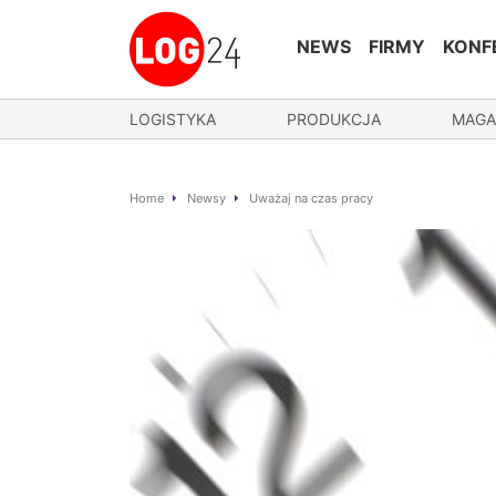
NEWS
FIRMY
KONF
LOGISTYKA
PRODUKCJA
MAGA
Home
Newsy
Uważaj na czas pracy