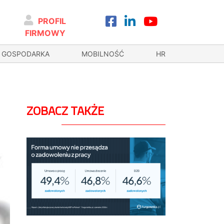
PROFIL
FIRMOWY
GOSPODARKA
MOBILNOŚĆ
HR
ZOBACZ TAKŻE