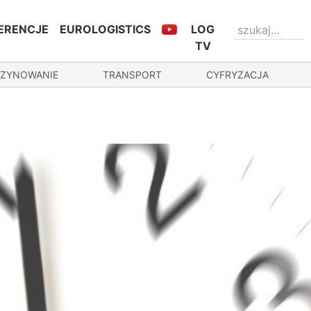
ERENCJE
EUROLOGISTICS
LOG
TV
ZYNOWANIE
TRANSPORT
CYFRYZACJA