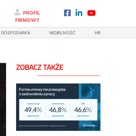
PROFIL
FIRMOWY
GOSPODARKA
MOBILNOŚĆ
HR
ZOBACZ TAKŻE