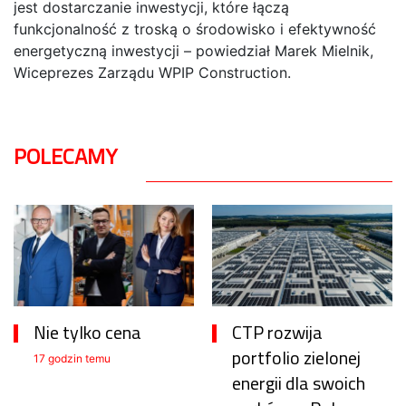
jest dostarczanie inwestycji, które łączą
funkcjonalność z troską o środowisko i efektywność
energetyczną inwestycji – powiedział Marek Mielnik,
Wiceprezes Zarządu WPIP Construction.
POLECAMY
Nie tylko cena
CTP rozwija
portfolio zielonej
17 godzin temu
energii dla swoich