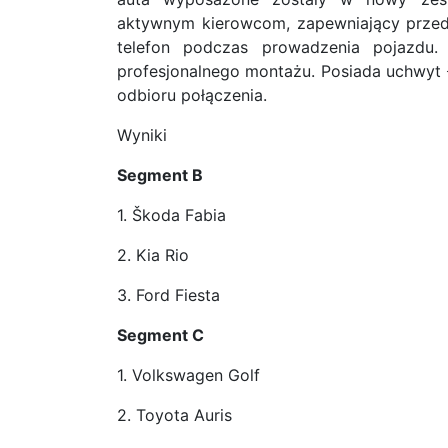
aktywnym kierowcom, zapewniający przed
telefon podczas prowadzenia pojazdu.
profesjonalnego montażu. Posiada uchwyt ł
odbioru połączenia.
Wyniki
Segment B
1. Škoda Fabia
2. Kia Rio
3. Ford Fiesta
Segment C
1. Volkswagen Golf
2. Toyota Auris