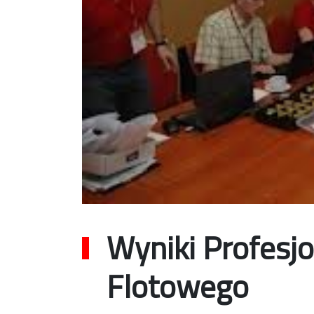
Wyniki Profesj
Flotowego