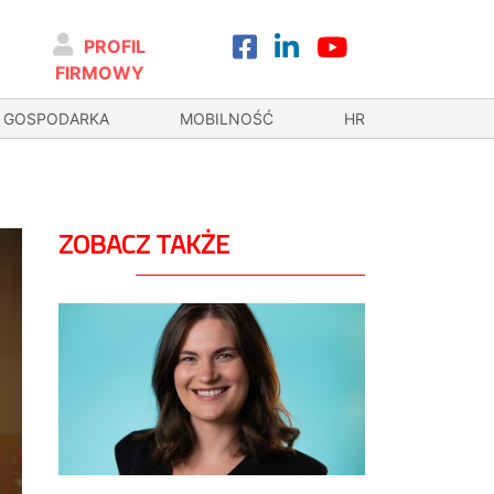
PROFIL
FIRMOWY
GOSPODARKA
MOBILNOŚĆ
HR
ZOBACZ TAKŻE