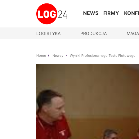
NEWS
FIRMY
KONF
LOGISTYKA
PRODUKCJA
MAGA
Home
Newsy
Wyniki Profesjonalnego Testu Flotowego