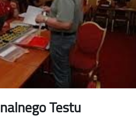
onalnego Testu