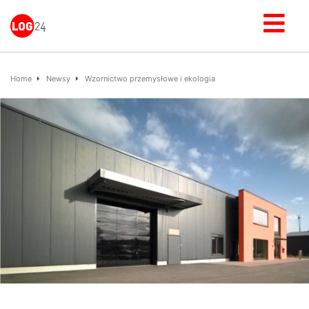
Home
Newsy
Wzornictwo przemysłowe i ekologia