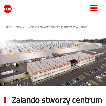
Home
Newsy
Zalando stworzy centrum logistyczne w Polsce
Zalando stworzy centrum