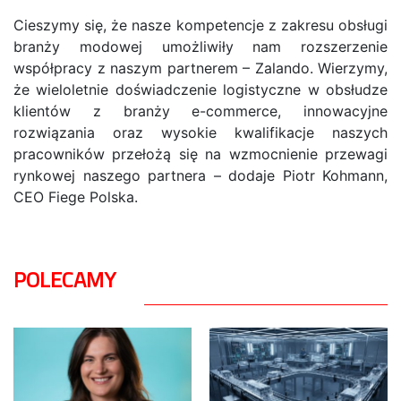
Cieszymy się, że nasze kompetencje z zakresu obsługi
branży modowej umożliwiły nam rozszerzenie
współpracy z naszym partnerem – Zalando. Wierzymy,
że wieloletnie doświadczenie logistyczne w obsłudze
klientów z branży e-commerce, innowacyjne
rozwiązania oraz wysokie kwalifikacje naszych
pracowników przełożą się na wzmocnienie przewagi
rynkowej naszego partnera – dodaje Piotr Kohmann,
CEO Fiege Polska.
POLECAMY