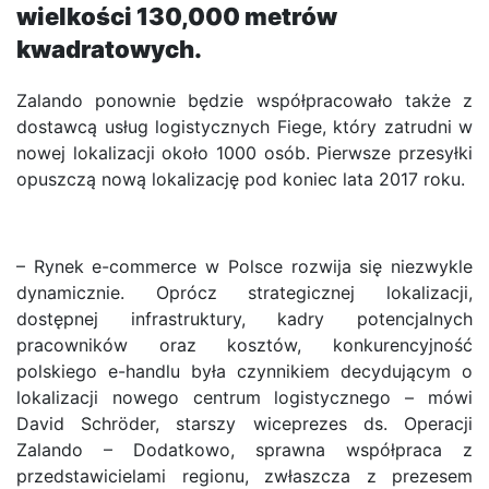
wielkości 130,000 metrów
kwadratowych.
Zalando ponownie będzie współpracowało także z
dostawcą usług logistycznych Fiege, który zatrudni w
nowej lokalizacji około 1000 osób. Pierwsze przesyłki
opuszczą nową lokalizację pod koniec lata 2017 roku.
– Rynek e-commerce w Polsce rozwija się niezwykle
dynamicznie. Oprócz strategicznej lokalizacji,
dostępnej infrastruktury, kadry potencjalnych
pracowników oraz kosztów, konkurencyjność
polskiego e-handlu była czynnikiem decydującym o
lokalizacji nowego centrum logistycznego – mówi
David Schröder, starszy wiceprezes ds. Operacji
Zalando – Dodatkowo, sprawna współpraca z
przedstawicielami regionu, zwłaszcza z prezesem