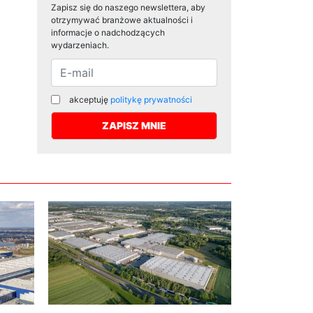
Zapisz się do naszego newslettera, aby
otrzymywać branżowe aktualności i
informacje o nadchodzących
wydarzeniach.
akceptuję
politykę prywatności