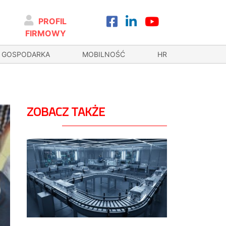
PROFIL
FIRMOWY
GOSPODARKA
MOBILNOŚĆ
HR
ZOBACZ TAKŻE