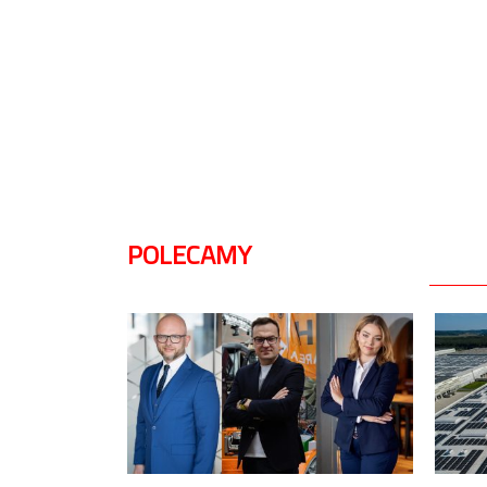
POLECAMY