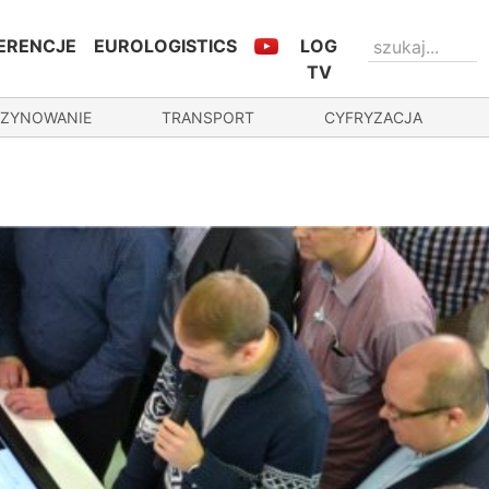
ERENCJE
EUROLOGISTICS
LOG
TV
ZYNOWANIE
TRANSPORT
CYFRYZACJA