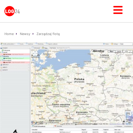
Home
Newsy
Zarządzaj flotą