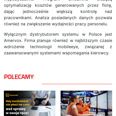
optymalizację kosztów generowanych przez flotę,
dając jednocześnie większą kontrolę nad
pracownikami. Analiza posiadanych danych pozwala
również na zwiększenie wydajności pracy personelu.
Wyłącznym dystrybutorem systemu w Polsce jest
Amervox. Firma planuje również w najbliższym czasie
wdrożenie technologii mobileeye, związanej z
zaawansowanymi systemami wspomagania kierowcy.
POLECAMY