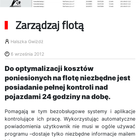
Zarządzaj flotą
Halszka Gwiżdż
6 września 2012
Do optymalizacji kosztów
poniesionych na flotę niezbędne jest
posiadanie pełnej kontroli nad
pojazdami 24 godziny na dobę.
Pomagają w tym bezobsługowe systemy i aplikacje
kontrolujące ich pracę. Wykorzystując automatyczne
powiadomienia użytkownik nie musi w ogóle używać
programu –dostaje tylko niezbędne informacje mailem