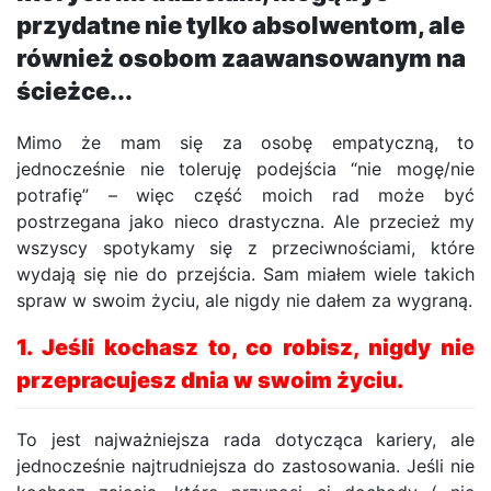
przydatne nie tylko absolwentom, ale
również osobom zaawansowanym na
ścieżce...
Mimo że mam się za osobę empatyczną, to
jednocześnie nie toleruję podejścia “nie mogę/nie
potrafię” – więc część moich rad może być
postrzegana jako nieco drastyczna. Ale przecież my
wszyscy spotykamy się z przeciwnościami, które
wydają się nie do przejścia. Sam miałem wiele takich
spraw w swoim życiu, ale nigdy nie dałem za wygraną.
1. Jeśli kochasz to, co robisz, nigdy nie
przepracujesz dnia w swoim życiu.
To jest najważniejsza rada dotycząca kariery, ale
jednocześnie najtrudniejsza do zastosowania. Jeśli nie