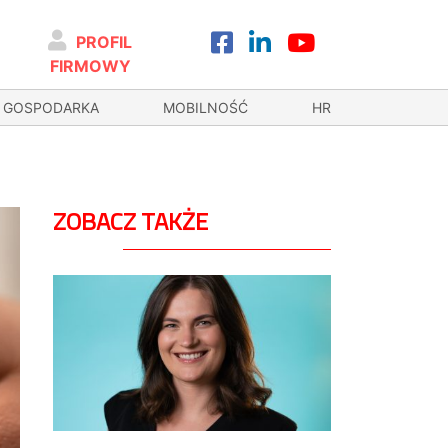
PROFIL
FIRMOWY
GOSPODARKA
MOBILNOŚĆ
HR
ZOBACZ TAKŻE