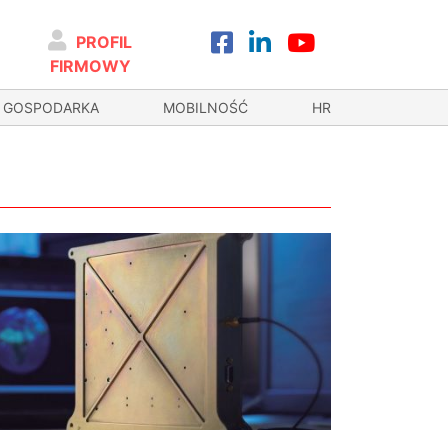
PROFIL
FIRMOWY
GOSPODARKA
MOBILNOŚĆ
HR