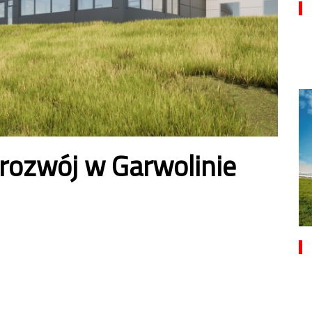
rozwój w Garwolinie