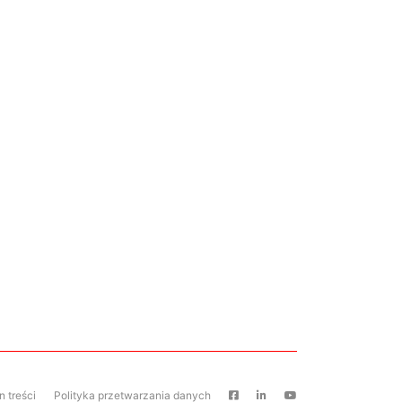
 treści
Polityka przetwarzania danych