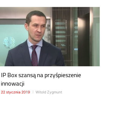
IP Box szansą na przyśpieszenie
innowacji
22 stycznia 2019
Witold Zygmunt