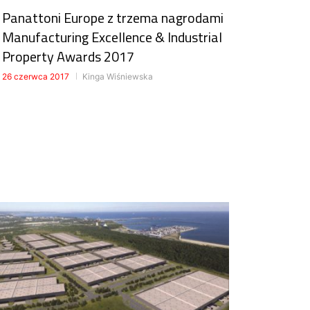
Panattoni Europe z trzema nagrodami
Manufacturing Excellence & Industrial
Property Awards 2017
26 czerwca 2017
Kinga Wiśniewska