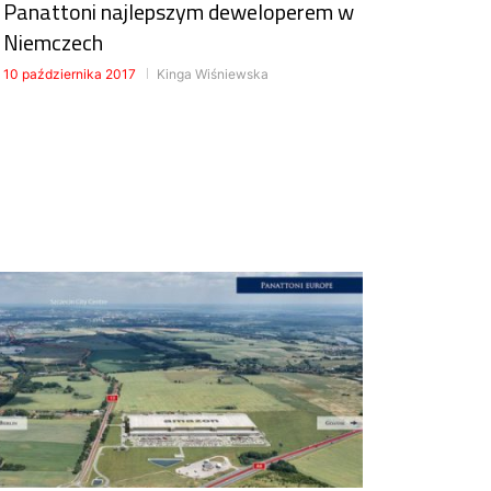
Panattoni najlepszym deweloperem w
Niemczech
10 października 2017
Kinga Wiśniewska