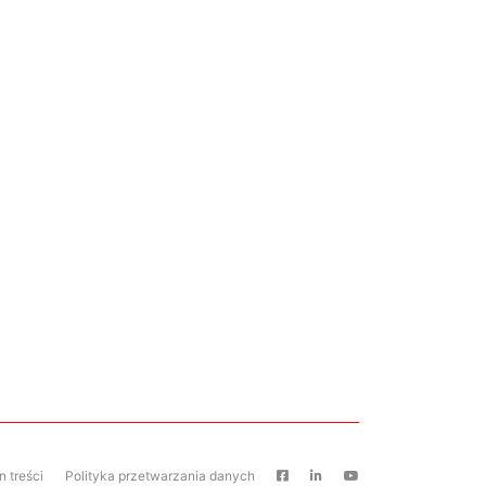
 treści
Polityka przetwarzania danych