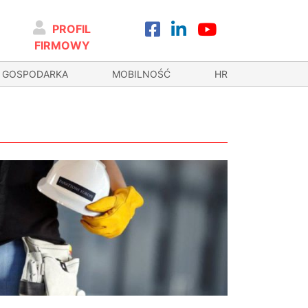
PROFIL
FIRMOWY
GOSPODARKA
MOBILNOŚĆ
HR