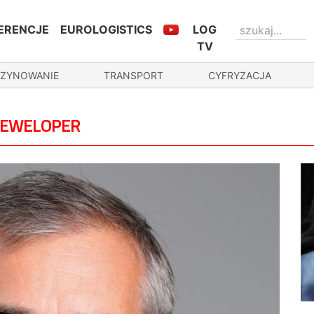
ERENCJE
EUROLOGISTICS
LOG
TV
ZYNOWANIE
TRANSPORT
CYFRYZACJA
 DEWELOPER