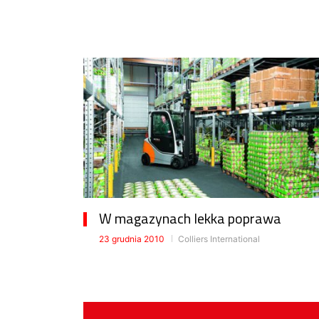
W magazynach lekka poprawa
23 grudnia 2010
Colliers International