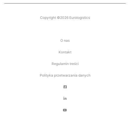
Copyright ©2026 Eurologistics
O nas
Kontakt
Regulamin treści
Polityka przetwarzania danych