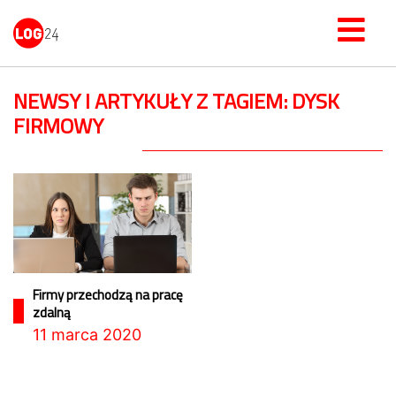
NEWSY I ARTYKUŁY Z TAGIEM: DYSK
FIRMOWY
Firmy przechodzą na pracę
zdalną
11 marca 2020