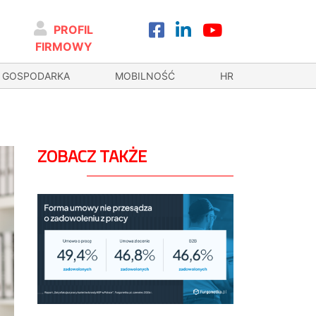
PROFIL
FIRMOWY
GOSPODARKA
MOBILNOŚĆ
HR
ZOBACZ TAKŻE