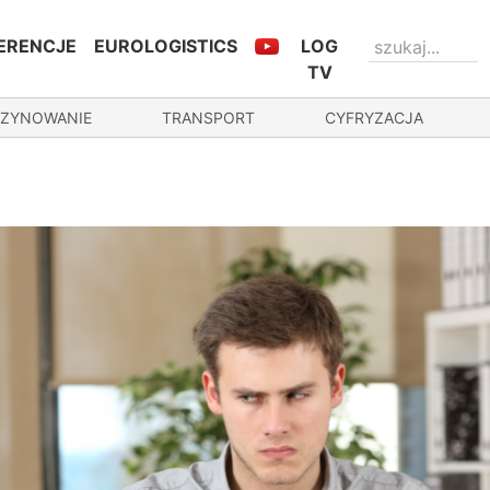
ERENCJE
EUROLOGISTICS
LOG
TV
ZYNOWANIE
TRANSPORT
CYFRYZACJA