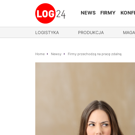
NEWS
FIRMY
KONF
LOGISTYKA
PRODUKCJA
MAGA
Home
Newsy
Firmy przechodzą na pracę zdalną