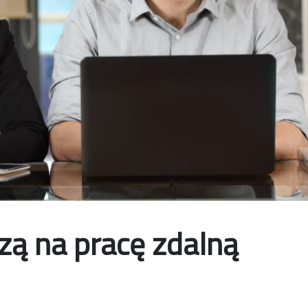
zą na pracę zdalną