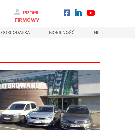
PROFIL
FIRMOWY
GOSPODARKA
MOBILNOŚĆ
HR