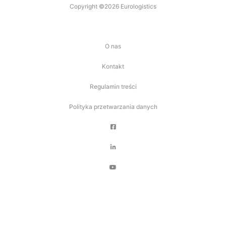
Copyright ©2026 Eurologistics
O nas
Kontakt
Regulamin treści
Polityka przetwarzania danych