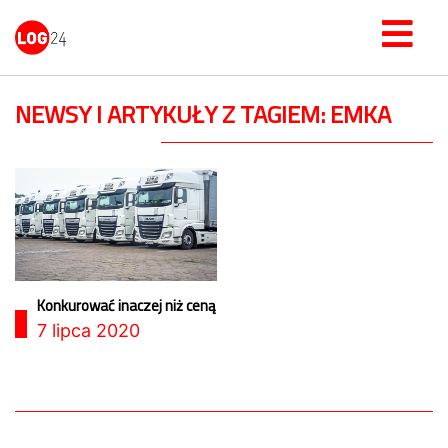
NEWSY I ARTYKUŁY Z TAGIEM: EMKA
Konkurować inaczej niż ceną
7 lipca 2020