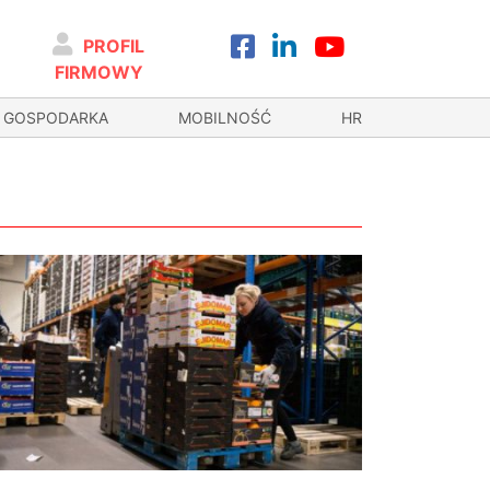
PROFIL
FIRMOWY
GOSPODARKA
MOBILNOŚĆ
HR