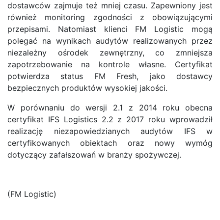
dostawców zajmuje też mniej czasu. Zapewniony jest
również monitoring zgodności z obowiązującymi
przepisami. Natomiast klienci FM Logistic mogą
polegać na wynikach audytów realizowanych przez
niezależny ośrodek zewnętrzny, co zmniejsza
zapotrzebowanie na kontrole własne. Certyfikat
potwierdza status FM Fresh, jako dostawcy
bezpiecznych produktów wysokiej jakości.
W porównaniu do wersji 2.1 z 2014 roku obecna
certyfikat IFS Logistics 2.2 z 2017 roku wprowadził
realizację niezapowiedzianych audytów IFS w
certyfikowanych obiektach oraz nowy wymóg
dotyczący zafałszowań w branży spożywczej.
(FM Logistic)