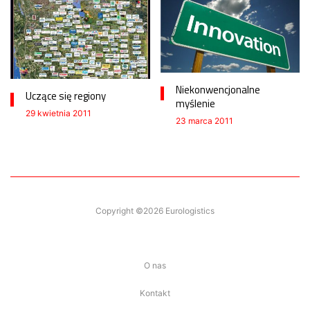
Niekonwencjonalne
Uczące się regiony
myślenie
29 kwietnia 2011
23 marca 2011
Copyright ©2026 Eurologistics
O nas
Kontakt