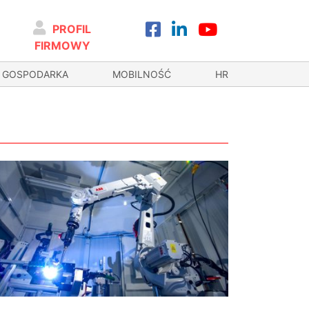
PROFIL
FIRMOWY
GOSPODARKA
MOBILNOŚĆ
HR