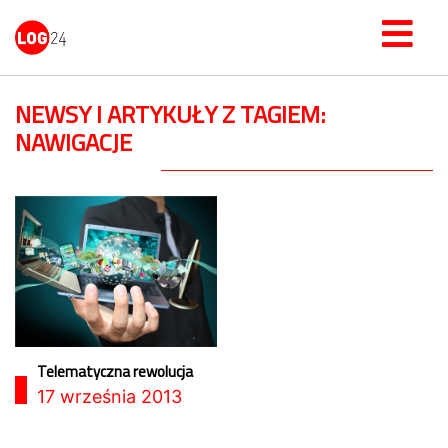
NEWSY I ARTYKUŁY Z TAGIEM:
NAWIGACJE
Telematyczna rewolucja
17 września 2013