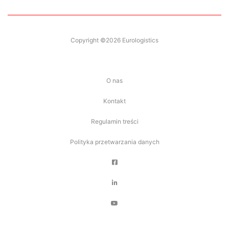
Copyright ©2026 Eurologistics
O nas
Kontakt
Regulamin treści
Polityka przetwarzania danych