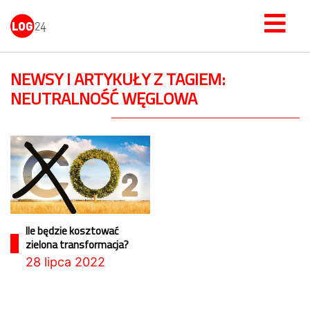
NEWSY I ARTYKUŁY Z TAGIEM:
NEUTRALNOŚĆ WĘGLOWA
Ile będzie kosztować
zielona transformacja?
28 lipca 2022