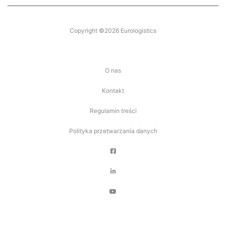
Copyright ©2026 Eurologistics
O nas
Kontakt
Regulamin treści
Polityka przetwarzania danych