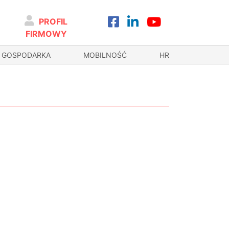
PROFIL
FIRMOWY
GOSPODARKA
MOBILNOŚĆ
HR