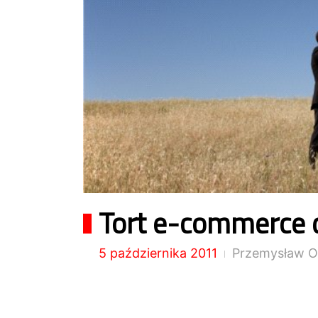
Tort e-commerce d
5 października 2011
Przemysław O