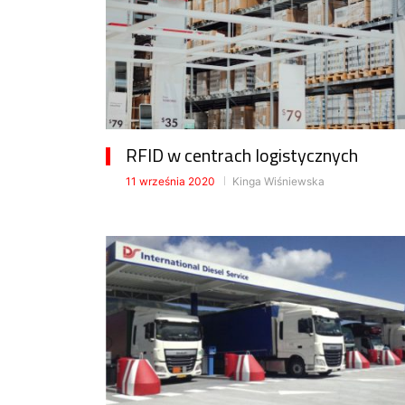
RFID w centrach logistycznych
11 września 2020
Kinga Wiśniewska