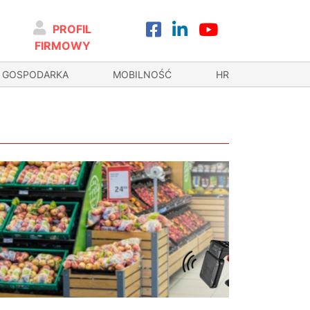
PROFIL
FIRMOWY
GOSPODARKA
MOBILNOŚĆ
HR