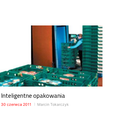
Inteligentne opakowania
30 czerwca 2011
Marcin Tokarczyk