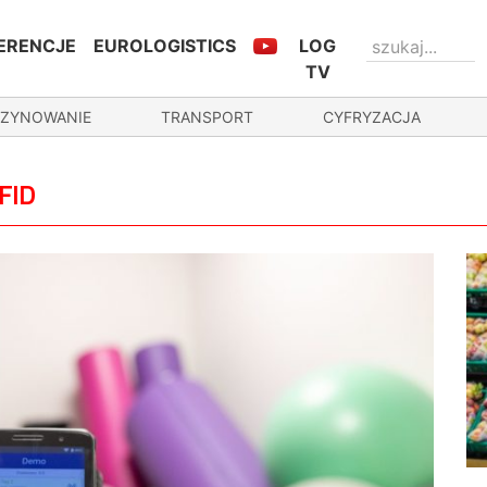
ERENCJE
EUROLOGISTICS
LOG
TV
ZYNOWANIE
TRANSPORT
CYFRYZACJA
FID