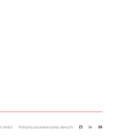
 treści
Polityka przetwarzania danych