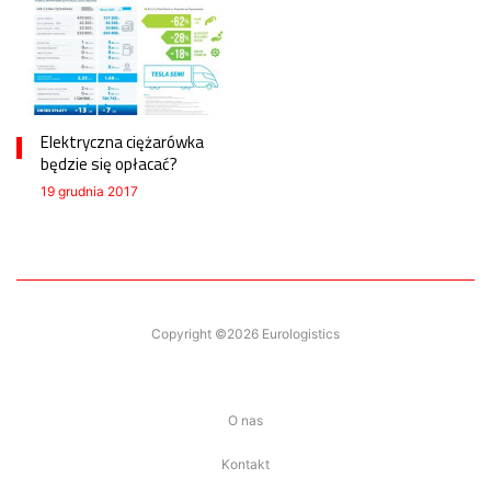
Elektryczna ciężarówka
będzie się opłacać?
19 grudnia 2017
Copyright ©2026 Eurologistics
O nas
Kontakt