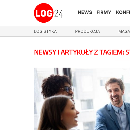
NEWS
FIRMY
KONF
LOGISTYKA
PRODUKCJA
MAGA
NEWSY I ARTYKUŁY Z TAGIEM: 