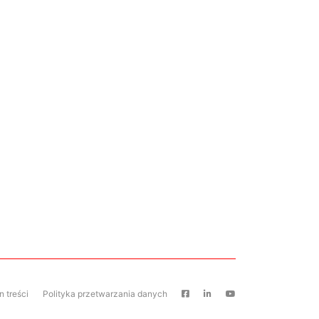
 treści
Polityka przetwarzania danych