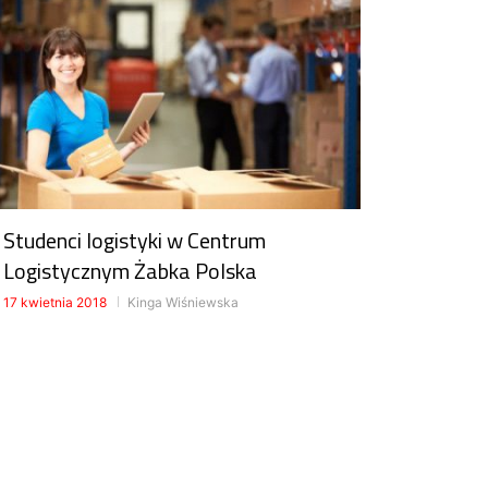
Studenci logistyki w Centrum
Logistycznym Żabka Polska
17 kwietnia 2018
Kinga Wiśniewska