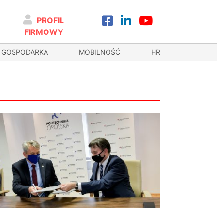
PROFIL
FIRMOWY
GOSPODARKA
MOBILNOŚĆ
HR