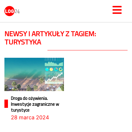
NEWSY I ARTYKUŁY Z TAGIEM:
TURYSTYKA
Droga do ożywienia.
Inwestycje zagraniczne w
turystyce
28 marca 2024