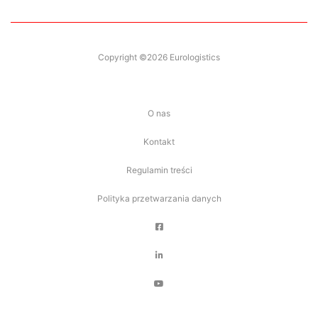
Copyright ©2026 Eurologistics
O nas
Kontakt
Regulamin treści
Polityka przetwarzania danych