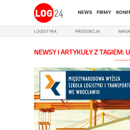
NEWS
FIRMY
KONF
LOGISTYKA
PRODUKCJA
MAGA
NEWSY I ARTYKUŁY Z TAGIEM: 