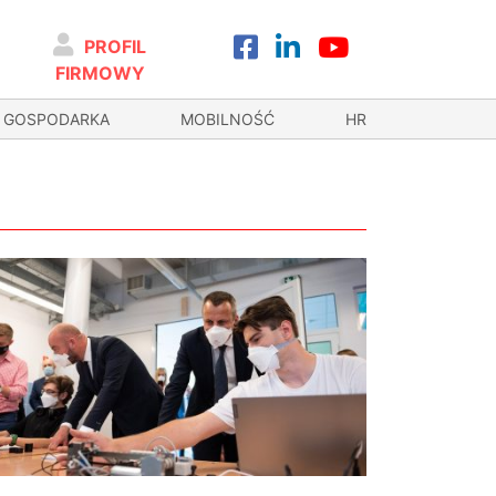
PROFIL
FIRMOWY
GOSPODARKA
MOBILNOŚĆ
HR