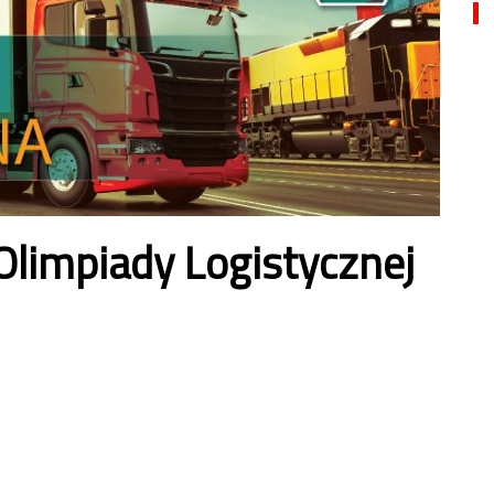
Olimpiady Logistycznej