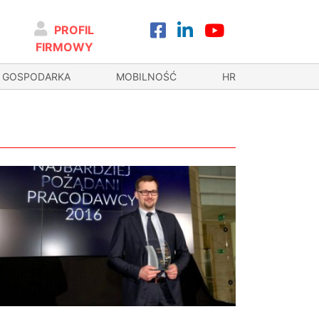
PROFIL
FIRMOWY
GOSPODARKA
MOBILNOŚĆ
HR