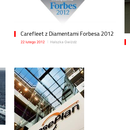
Carefleet z Diamentami Forbesa 2012
22 lutego 2012
Halszka Gwiżdż