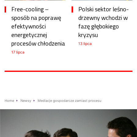
Free-cooling –
Polski sektor leśno-
sposób na poprawę
drzewny wchodzi w
efektywności
fazę głębokiego
energetycznej
kryzysu
procesów chłodzenia
13 lipca
17 lipca
Home
Newsy
Mediacje gospodarcze zamiast procesu