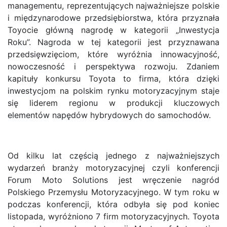
managementu, reprezentujących najważniejsze polskie
i międzynarodowe przedsiębiorstwa, która przyznała
Toyocie główną nagrodę w kategorii „Inwestycja
Roku”. Nagroda w tej kategorii jest przyznawana
przedsięwzięciom, które wyróżnia innowacyjność,
nowoczesność i perspektywa rozwoju. Zdaniem
kapituły konkursu Toyota to firma, która dzięki
inwestycjom na polskim rynku motoryzacyjnym staje
się liderem regionu w produkcji kluczowych
elementów napędów hybrydowych do samochodów.
Od kilku lat częścią jednego z najważniejszych
wydarzeń branży motoryzacyjnej czyli konferencji
Forum Moto Solutions jest wręczenie nagród
Polskiego Przemysłu Motoryzacyjnego. W tym roku w
podczas konferencji, która odbyła się pod koniec
listopada, wyróżniono 7 firm motoryzacyjnych. Toyota