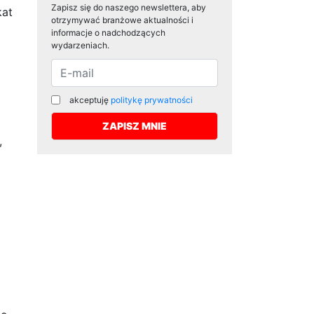
Zapisz się do naszego newslettera, aby
kat
otrzymywać branżowe aktualności i
informacje o nadchodzących
wydarzeniach.
akceptuję
politykę prywatności
,