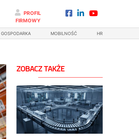
PROFIL
FIRMOWY
GOSPODARKA
MOBILNOŚĆ
HR
ZOBACZ TAKŻE