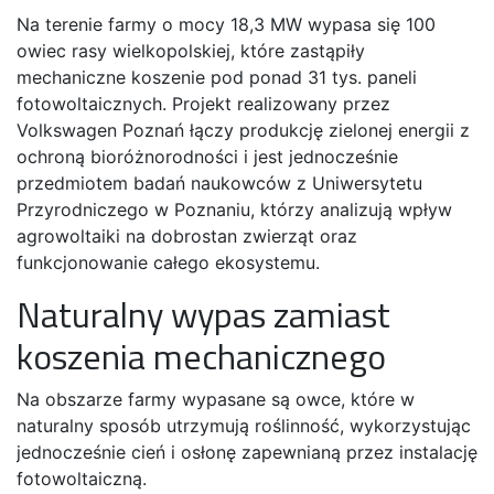
Na terenie farmy o mocy 18,3 MW wypasa się 100
owiec rasy wielkopolskiej, które zastąpiły
mechaniczne koszenie pod ponad 31 tys. paneli
fotowoltaicznych. Projekt realizowany przez
Volkswagen Poznań łączy produkcję zielonej energii z
ochroną bioróżnorodności i jest jednocześnie
przedmiotem badań naukowców z Uniwersytetu
Przyrodniczego w Poznaniu, którzy analizują wpływ
agrowoltaiki na dobrostan zwierząt oraz
funkcjonowanie całego ekosystemu.
Naturalny wypas zamiast
koszenia mechanicznego
Na obszarze farmy wypasane są owce, które w
naturalny sposób utrzymują roślinność, wykorzystując
jednocześnie cień i osłonę zapewnianą przez instalację
fotowoltaiczną.