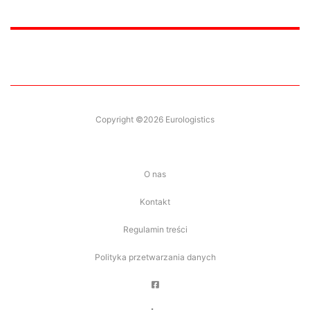
Copyright ©2026 Eurologistics
O nas
Kontakt
Regulamin treści
Polityka przetwarzania danych