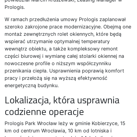
Prologis.
W ramach przedłużenia umowy Prologis zaplanował
szeroko zakrojone prace modernizacyjne. Obejmą one
montaż zewnętrznych rolet okiennych, które będą
wspierać utrzymanie optymalnej temperatury
wewnątrz obiektu, a także kompleksowy remont
części biurowej i wymianę całej stolarki okiennej na
nowoczesne profile o niższym współczynniku
przenikania ciepła. Usprawnienia poprawią komfort
pracy i przełożą się na wyższą efektywność
energetyczną budynku.
Lokalizacja, która usprawnia
codzienne operacje
Prologis Park Wrocław leży w gminie Kobierzyce, 15
km od centrum Wrocławia, 10 km od lotniska i