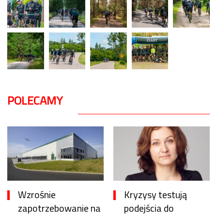
POLECAMY
Wzrośnie
Kryzysy testują
zapotrzebowanie na
podejścia do