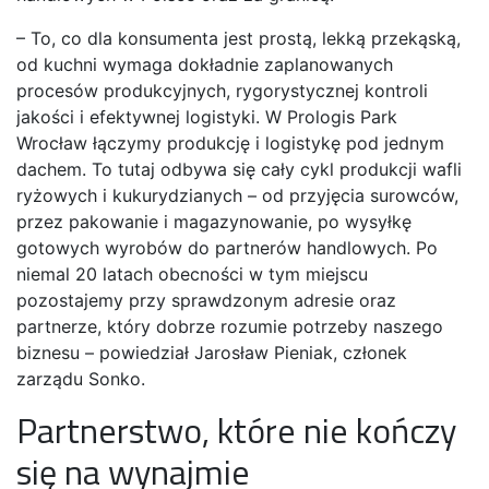
– To, co dla konsumenta jest prostą, lekką przekąską,
od kuchni wymaga dokładnie zaplanowanych
procesów produkcyjnych, rygorystycznej kontroli
jakości i efektywnej logistyki. W Prologis Park
Wrocław łączymy produkcję i logistykę pod jednym
dachem. To tutaj odbywa się cały cykl produkcji wafli
ryżowych i kukurydzianych – od przyjęcia surowców,
przez pakowanie i magazynowanie, po wysyłkę
gotowych wyrobów do partnerów handlowych. Po
niemal 20 latach obecności w tym miejscu
pozostajemy przy sprawdzonym adresie oraz
partnerze, który dobrze rozumie potrzeby naszego
biznesu – powiedział Jarosław Pieniak, członek
zarządu Sonko.
Partnerstwo, które nie kończy
się na wynajmie