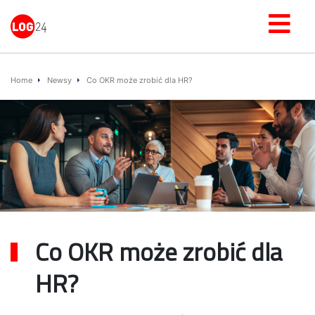
Home
Newsy
Co OKR może zrobić dla HR?
Co OKR może zrobić dla
HR?