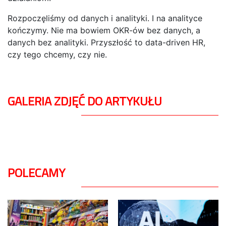
Rozpoczęliśmy od danych i analityki. I na analityce
kończymy. Nie ma bowiem OKR-ów bez danych, a
danych bez analityki. Przyszłość to data-driven HR,
czy tego chcemy, czy nie.
GALERIA ZDJĘĆ DO ARTYKUŁU
POLECAMY