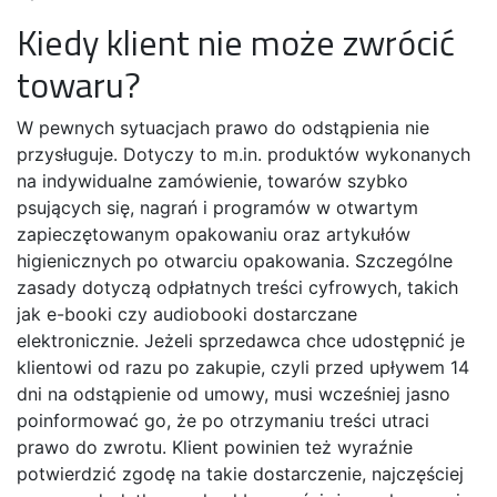
Kiedy klient nie może zwrócić
towaru?
W pewnych sytuacjach prawo do odstąpienia nie
przysługuje. Dotyczy to m.in. produktów wykonanych
na indywidualne zamówienie, towarów szybko
psujących się, nagrań i programów w otwartym
zapieczętowanym opakowaniu oraz artykułów
higienicznych po otwarciu opakowania. Szczególne
zasady dotyczą odpłatnych treści cyfrowych, takich
jak e-booki czy audiobooki dostarczane
elektronicznie. Jeżeli sprzedawca chce udostępnić je
klientowi od razu po zakupie, czyli przed upływem 14
dni na odstąpienie od umowy, musi wcześniej jasno
poinformować go, że po otrzymaniu treści utraci
prawo do zwrotu. Klient powinien też wyraźnie
potwierdzić zgodę na takie dostarczenie, najczęściej