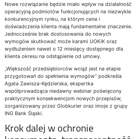
Nowe rozwiązanie będzie miało wpływ na działalność
operacyjną podmiotów funkcjonujących na niezwykle
konkurencyjnym rynku, na którym cena i
doświadczenia klienta mają fundamentalne znaczenie.
Jednocześnie brak dostosowania do nowych
wymogów skutkować może karami UOKiK oraz
wydłużeniem nawet o 12 miesięcy dostępnego dla
klienta okresu na odstąpienie od umowy.
„Większość przedsiębiorców wciąż jest na etapie
przygotowań do spełnienia wymogów” podkreśla
Agata Zawisza-Kędzierska, ekspertka
współprowadząca niedawny webinar poświęcony
praktycznym konsekwencjom nowych przepisów,
zorganizowany przez Globkurier oraz imoje z grupy
ING Bank Śląski.
Krok dalej w ochronie