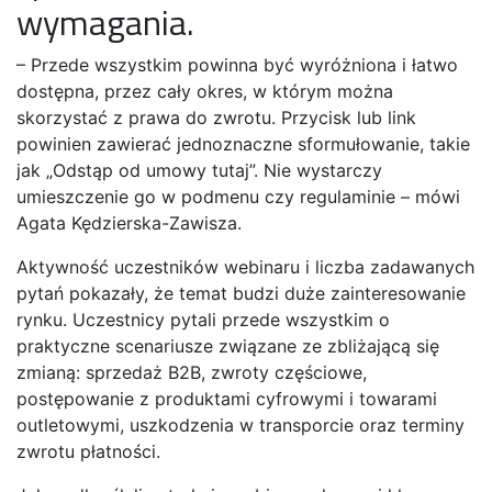
wymagania.
– Przede wszystkim powinna być wyróżniona i łatwo
dostępna, przez cały okres, w którym można
skorzystać z prawa do zwrotu. Przycisk lub link
powinien zawierać jednoznaczne sformułowanie, takie
jak „Odstąp od umowy tutaj”. Nie wystarczy
umieszczenie go w podmenu czy regulaminie – mówi
Agata Kędzierska-Zawisza.
Aktywność uczestników webinaru i liczba zadawanych
pytań pokazały, że temat budzi duże zainteresowanie
rynku. Uczestnicy pytali przede wszystkim o
praktyczne scenariusze związane ze zbliżającą się
zmianą: sprzedaż B2B, zwroty częściowe,
postępowanie z produktami cyfrowymi i towarami
outletowymi, uszkodzenia w transporcie oraz terminy
zwrotu płatności.