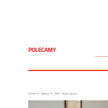
POLECAMY
Home
Newsy
FINE- Nowy gracz