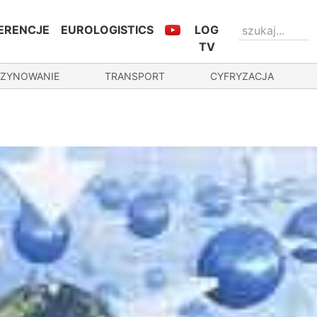
ERENCJE
EUROLOGISTICS
LOG
TV
ZYNOWANIE
TRANSPORT
CYFRYZACJA