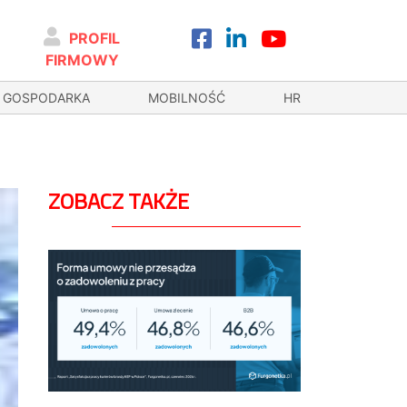
PROFIL
FIRMOWY
GOSPODARKA
MOBILNOŚĆ
HR
ZOBACZ TAKŻE