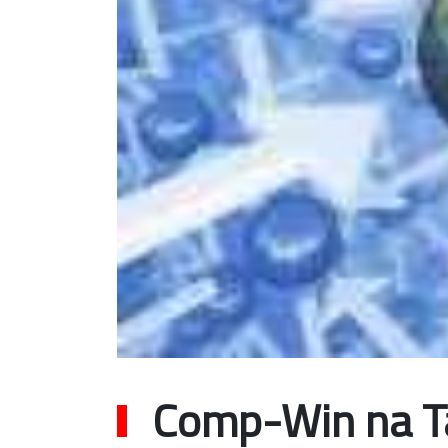
Comp-Win na T