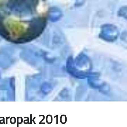
aropak 2010