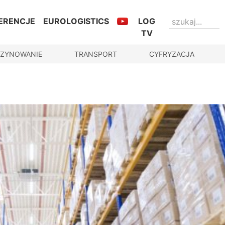
ERENCJE
EUROLOGISTICS
LOG
TV
ZYNOWANIE
TRANSPORT
CYFRYZACJA