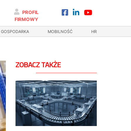
PROFIL
FIRMOWY
GOSPODARKA
MOBILNOŚĆ
HR
ZOBACZ TAKŻE