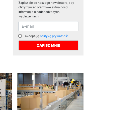
Zapisz się do naszego newslettera, aby
otrzymywać branżowe aktualności i
informacje o nadchodzących
wydarzeniach.
akceptuję
politykę prywatności