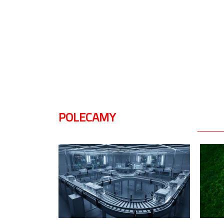
POLECAMY