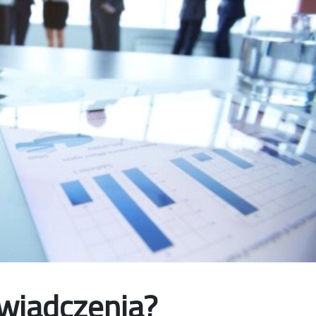
wiadczenia?