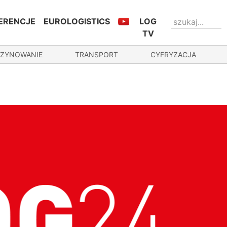
ERENCJE
EUROLOGISTICS
LOG
TV
ZYNOWANIE
TRANSPORT
CYFRYZACJA