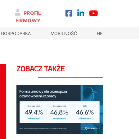
PROFIL
FIRMOWY
GOSPODARKA
MOBILNOŚĆ
HR
ZOBACZ TAKŻE