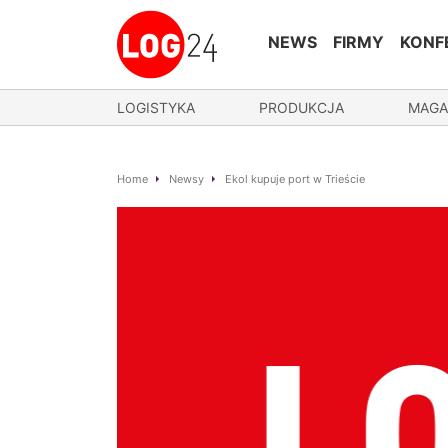
NEWS
FIRMY
KONF
LOGISTYKA
PRODUKCJA
MAGA
Home
Newsy
Ekol kupuje port w Trieście