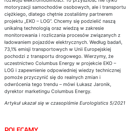
motoryzacji samochodów osobowych, ale i transportu
ciężkiego, dlatego chętnie zostaliśmy partnerem
projektu „EKO – LOG”. Chcemy się podzielić naszą
unikalną technologią oraz wiedzą w zakresie
monitorowania i rozliczania procesów związanych z
ładowaniem pojazdów elektrycznych. Według badań,
73,1% emisji transportowych w Unii Europejskiej
pochodzi z transportu drogowego. Wierzymy, że
uczestnictwo Columbus Energy w projekcie EKO –
LOG i zapewnienie odpowiedniej wiedzy technicznej
pomoże przyczynić się do realnych zmian i
odwrócenia tego trendu – mówi Łukasz Jaronik,
dyrektor marketingu Columbus Energy.
Artykuł ukazał się w czasopiśmie Eurologistics 5/2021
POLECAMY