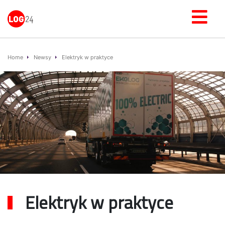
Home
Newsy
Elektryk w praktyce
Elektryk w praktyce