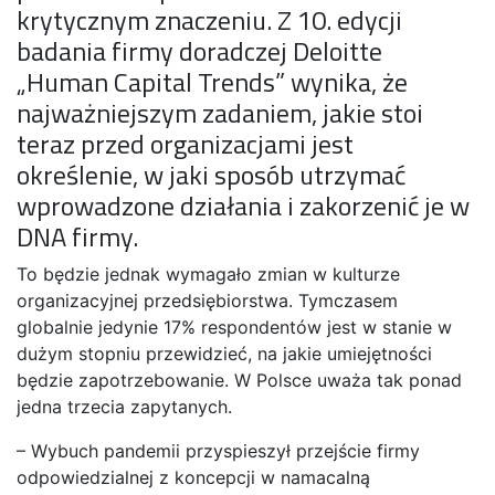
krytycznym znaczeniu. Z 10. edycji
badania firmy doradczej Deloitte
„Human Capital Trends” wynika, że
najważniejszym zadaniem, jakie stoi
teraz przed organizacjami jest
określenie, w jaki sposób utrzymać
wprowadzone działania i zakorzenić je w
DNA firmy.
To będzie jednak wymagało zmian w kulturze
organizacyjnej przedsiębiorstwa. Tymczasem
globalnie jedynie 17% respondentów jest w stanie w
dużym stopniu przewidzieć, na jakie umiejętności
będzie zapotrzebowanie. W Polsce uważa tak ponad
jedna trzecia zapytanych.
– Wybuch pandemii przyspieszył przejście firmy
odpowiedzialnej z koncepcji w namacalną