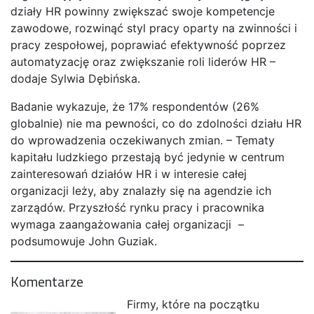
działy HR powinny zwiększać swoje kompetencje
zawodowe, rozwinąć styl pracy oparty na zwinności i
pracy zespołowej, poprawiać efektywność poprzez
automatyzację oraz zwiększanie roli liderów HR –
dodaje Sylwia Dębińska.
Badanie wykazuje, że 17% respondentów (26%
globalnie) nie ma pewności, co do zdolności działu HR
do wprowadzenia oczekiwanych zmian. – Tematy
kapitału ludzkiego przestają być jedynie w centrum
zainteresowań działów HR i w interesie całej
organizacji leży, aby znalazły się na agendzie ich
zarządów. Przyszłość rynku pracy i pracownika
wymaga zaangażowania całej organizacji –
podsumowuje John Guziak.
Komentarze
Firmy, które na początku