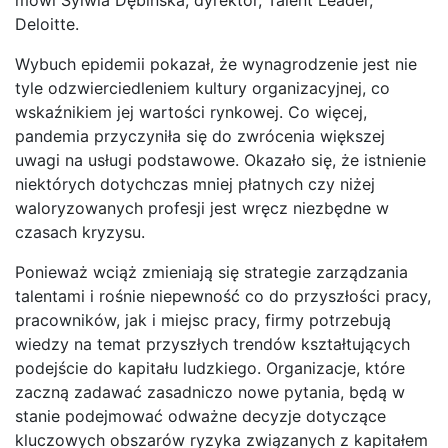
Deloitte.
Wybuch epidemii pokazał, że wynagrodzenie jest nie
tyle odzwierciedleniem kultury organizacyjnej, co
wskaźnikiem jej wartości rynkowej. Co więcej,
pandemia przyczyniła się do zwrócenia większej
uwagi na usługi podstawowe. Okazało się, że istnienie
niektórych dotychczas mniej płatnych czy niżej
waloryzowanych profesji jest wręcz niezbędne w
czasach kryzysu.
Ponieważ wciąż zmieniają się strategie zarządzania
talentami i rośnie niepewność co do przyszłości pracy,
pracowników, jak i miejsc pracy, firmy potrzebują
wiedzy na temat przyszłych trendów kształtujących
podejście do kapitału ludzkiego. Organizacje, które
zaczną zadawać zasadniczo nowe pytania, będą w
stanie podejmować odważne decyzje dotyczące
kluczowych obszarów ryzyka związanych z kapitałem